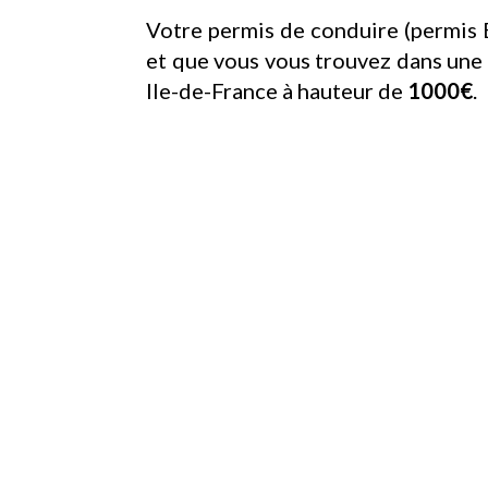
Votre permis de conduire (permis 
et que vous vous trouvez dans un
Ile-de-France à hauteur de
1000€
.