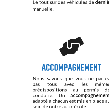
Le tout sur des véhicules de
derni
manuelle.

ACCOMPAGNEMENT
Nous savons que vous ne parte
pas tous avec les même
prédispositions au permis d
conduire. Un
accompagnemen
adapté à chacun est mis en place a
sein de notre auto-école.