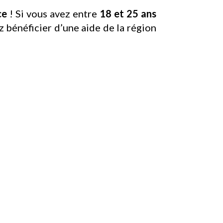
ce
! Si vous avez entre
18 et 25 ans
z bénéficier d’une aide de la région