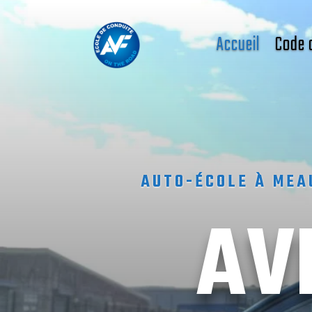
Accueil
Code 
AUTO-ÉCOLE À MEA
AV