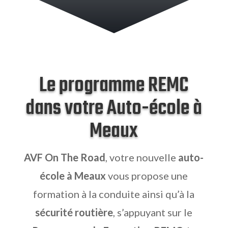
Le programme REMC
dans votre Auto-école à
Meaux
AVF On The Road
, votre nouvelle
auto-
école à Meaux
vous propose une
formation à la conduite ainsi qu’à la
sécurité routière
, s’appuyant sur le