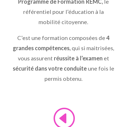
Programme de Formation REMC,
le
référentiel pour l’éducation à la
mobilité citoyenne.
C’est une formation composées de
4
grandes compétences,
qui si maitrisées,
vous assurent
réussite à l’examen
et
sécurité dans votre conduite
une fois le
permis obtenu.
H