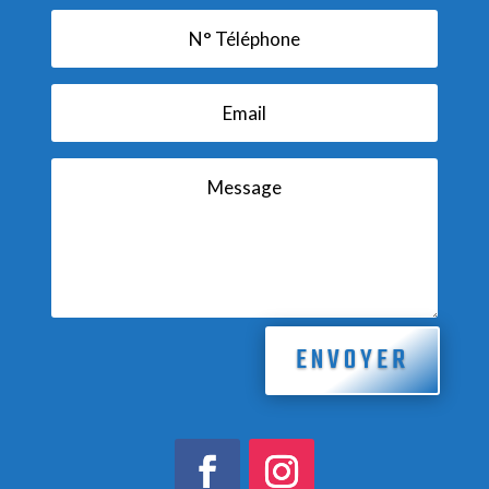
ENVOYER