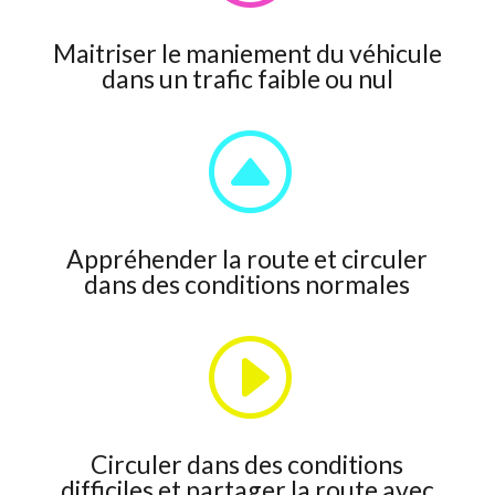
Maitriser le maniement du véhicule
dans un trafic faible ou nul
F
Appréhender la route et circuler
dans des conditions normales
I
Circuler dans des conditions
difficiles et partager la route avec