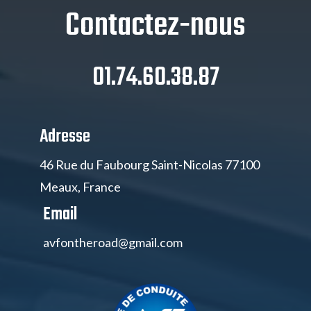
Contactez-nous
01.74.60.38.87
Adresse
46 Rue du Faubourg Saint-Nicolas 77100
Meaux, France
Email
avfontheroad@gmail.com