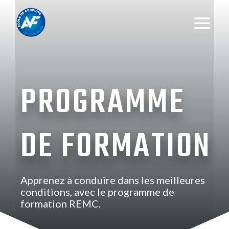
PROGRAMME
DE FORMATION
Apprenez à conduire dans les meilleures
conditions, avec le programme de
formation REMC.