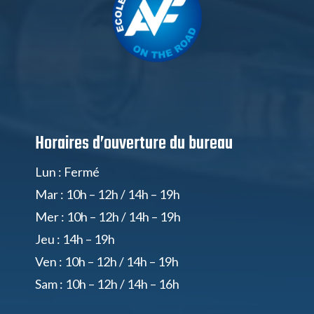
Horaires d’ouverture du bureau
Lun : Fermé
Mar : 10h – 12h / 14h – 19h
Mer : 10h – 12h / 14h – 19h
Jeu : 14h – 19h
Ven : 10h – 12h / 14h – 19h
Sam : 10h – 12h / 14h – 16h