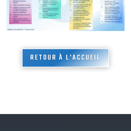
RETOUR À L'ACCUEIL