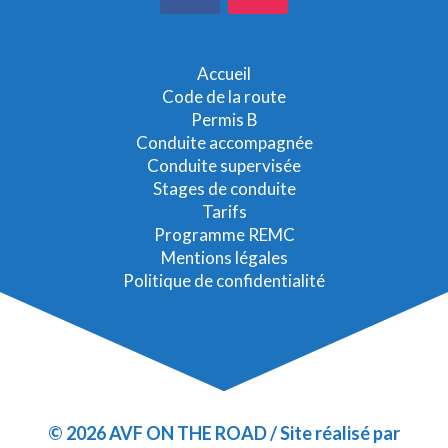
Accueil
Code de la route
Permis B
Conduite accompagnée
Conduite supervisée
Stages de conduite
Tarifs
Programme REMC
Mentions légales
Politique de confidentialité
© 2026
AVF ON THE ROAD / Site réalisé par