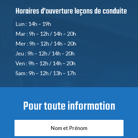
Horaires d’ouverture
leçons de conduite
Lun : 14h – 19h
Mar : 9h – 12h / 14h – 20h
Mer : 9h – 12h / 14h – 20h
Jeu : 9h – 12h / 14h – 20h
Ven : 9h – 12h / 14h – 20h
Sam : 9h – 12h / 13h – 17h
Pour toute information