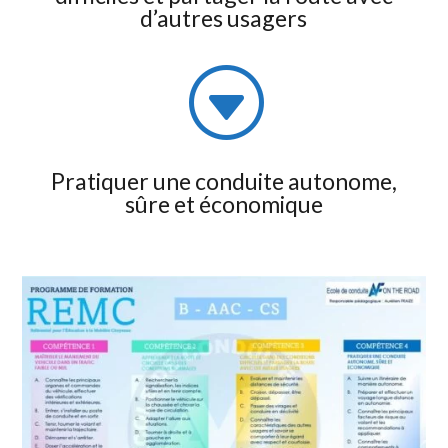
d’autres usagers
G
Pratiquer une conduite autonome,
sûre et économique