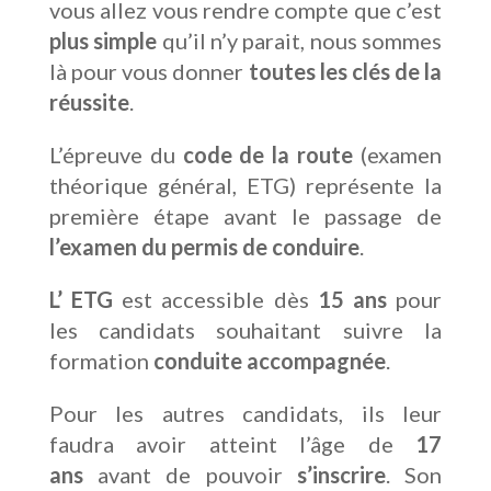
vous allez vous rendre compte que c’est
plus simple
qu’il n’y parait, nous sommes
là pour vous donner
toutes les clés de la
réussite
.
L’épreuve du
code de la route
(examen
théorique général, ETG) représente la
première étape avant le passage de
l’examen du permis de conduire
.
L’ ETG
est accessible dès
15 ans
pour
les candidats souhaitant suivre la
formation
conduite accompagnée
.
Pour les autres candidats, ils leur
faudra avoir atteint l’âge de
17
ans
avant de pouvoir
s’inscrire
. Son