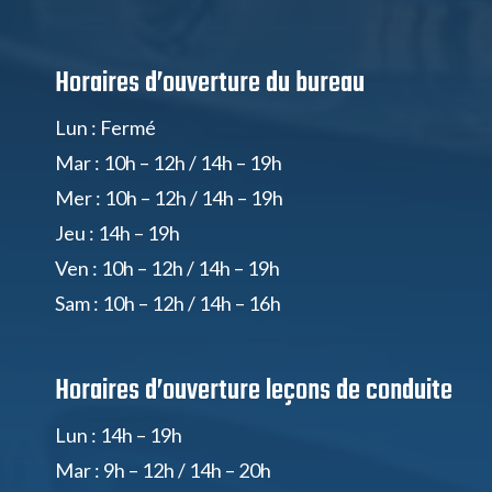
Horaires d’ouverture du bureau
Lun : Fermé
Mar : 10h – 12h / 14h – 19h
Mer : 10h – 12h / 14h – 19h
Jeu : 14h – 19h
Ven : 10h – 12h / 14h – 19h
Sam : 10h – 12h / 14h – 16h
Horaires d’ouverture
leçons de conduite
Lun : 14h – 19h
Mar : 9h – 12h / 14h – 20h