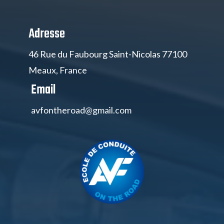
Adresse
46 Rue du Faubourg Saint-Nicolas 77100
Meaux, France
Email
avfontheroad@gmail.com