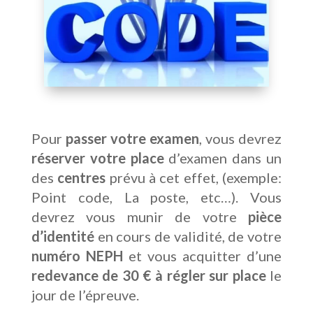
Pour
passer votre examen
, vous devrez
réserver votre place
d’examen dans un
des
centres
prévu à cet effet, (exemple:
Point code, La poste, etc…). Vous
devrez vous munir de votre
pièce
d’identité
en cours de validité, de votre
numéro NEPH
et vous acquitter d’une
redevance de 30 € à régler sur place
le
jour de l’épreuve.