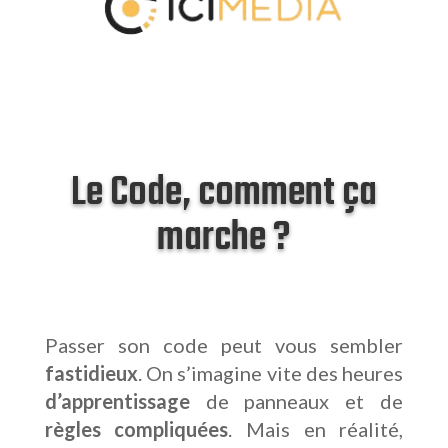
Le Code, comment ça
marche ?
Passer son code peut vous sembler
fastidieux
. On s’imagine vite des heures
d’apprentissage
de panneaux et de
règles compliquées
. Mais en réalité,