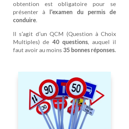
obtention est obligatoire pour se
présenter à
l’examen du permis de
conduire
.
Il s’agit d’un QCM (Question à Choix
Multiples) de
40 questions
, auquel il
faut avoir au moins
35 bonnes réponses.