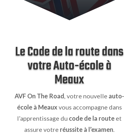
Le Code de la route dans
votre Auto-école à
Meaux
AVF On The Road
, votre nouvelle
auto-
école à Meaux
vous accompagne dans
l’apprentissage du
code de la route
et
assure votre
réussite à l’examen
.