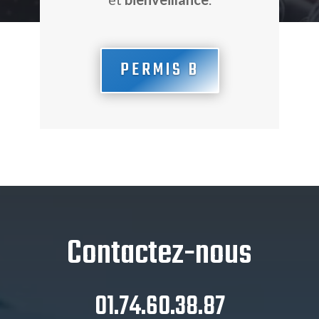
PERMIS B
Contactez-nous
01.74.60.38.87