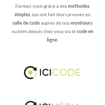
Formez-vous grâce à des
méthodes
simples
, qui ont fait leurs preuves en
salle de code
auprès de nos
moniteurs
ou bien depuis chez vous via le
code en
ligne
.