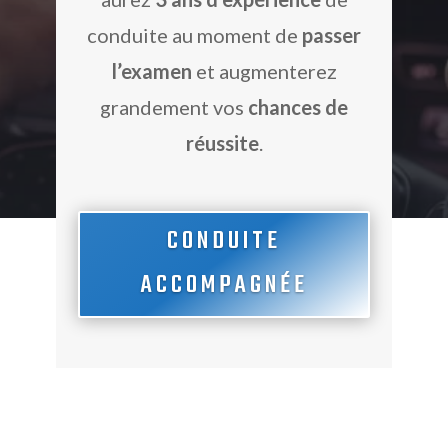
conduite au moment de
passer
l’examen
et augmenterez
grandement vos
chances de
réussite
.
CONDUITE
ACCOMPAGNÉE