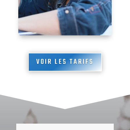
VOIR LES TARIFS