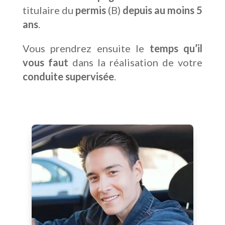
titulaire du
permis
(B)
depuis au moins 5
ans
.
Vous prendrez ensuite le
temps qu’il
vous faut
dans la réalisation de votre
conduite supervisée
.