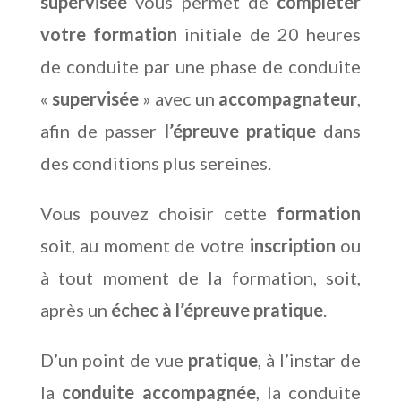
supervisée
vous permet de
compléter
votre formation
initiale de 20 heures
de conduite par une phase de conduite
«
supervisée
» avec un
accompagnateur
,
afin de passer
l’épreuve pratique
dans
des conditions plus sereines.
Vous pouvez choisir cette
formation
soit, au moment de votre
inscription
ou
à tout moment de la formation, soit,
après un
échec à l’épreuve pratique
.
D’un point de vue
pratique
, à l’instar de
la
conduite accompagnée
, la conduite