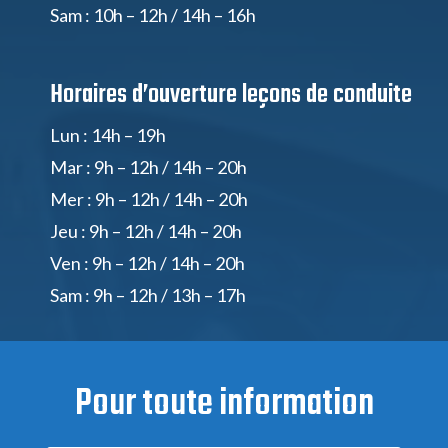
Sam : 10h – 12h / 14h – 16h
Horaires d’ouverture
leçons de conduite
Lun : 14h – 19h
Mar : 9h – 12h / 14h – 20h
Mer : 9h – 12h / 14h – 20h
Jeu : 9h – 12h / 14h – 20h
Ven : 9h – 12h / 14h – 20h
Sam : 9h – 12h / 13h – 17h
Pour toute information