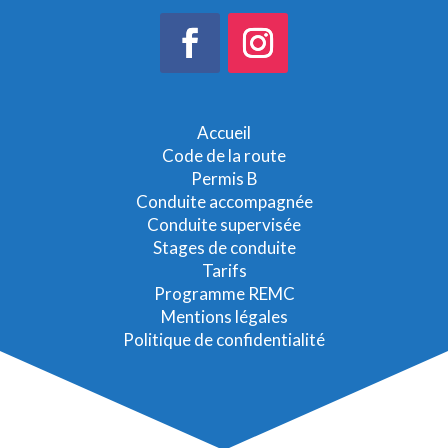
Accueil
Code de la route
Permis B
Conduite accompagnée
Conduite supervisée
Stages de conduite
Tarifs
Programme REMC
Mentions légales
Politique de confidentialité