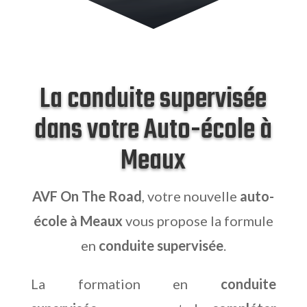
La conduite supervisée
dans votre Auto-école à
Meaux
AVF On The Road
, votre nouvelle
auto-
école à Meaux
vous propose la formule
en
conduite supervisée
.
La formation en
conduite