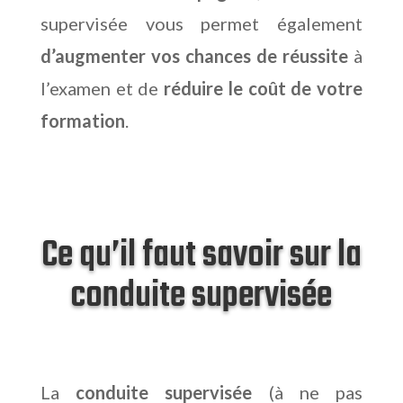
supervisée vous permet également
d’augmenter vos chances de réussite
à
l’examen et de
réduire le coût de votre
formation
.
Ce qu’il faut savoir sur la
conduite supervisée
La
conduite supervisée
(à ne pas