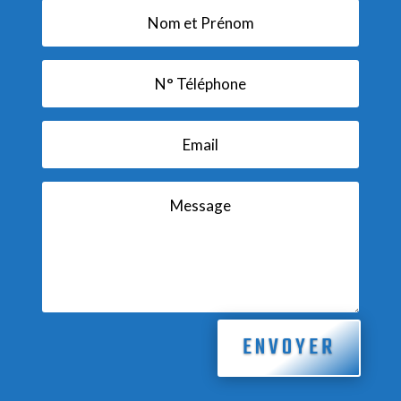
ENVOYER