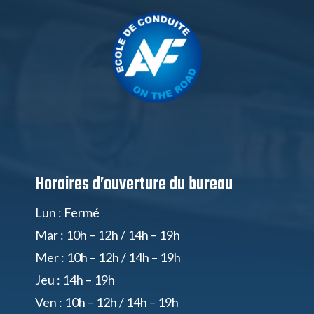
Horaires d’ouverture du bureau
Lun : Fermé
Mar : 10h – 12h / 14h – 19h
Mer : 10h – 12h / 14h – 19h
Jeu : 14h – 19h
Ven : 10h – 12h / 14h – 19h