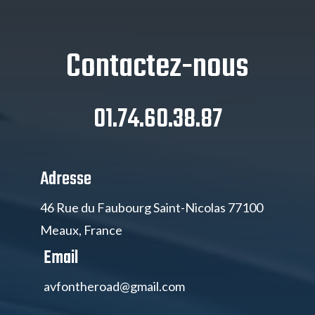
Contactez-nous
01.74.60.38.87
Adresse
46 Rue du Faubourg Saint-Nicolas 77100
Meaux, France
Email
avfontheroad@gmail.com