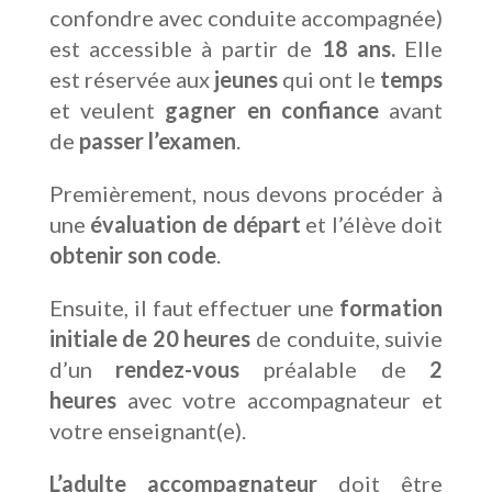
confondre avec conduite accompagnée)
est accessible à partir de
18 ans.
Elle
est réservée aux
jeunes
qui ont le
temps
et veulent
gagner en confiance
avant
de
passer l’examen
.
Premièrement, nous devons procéder à
une
évaluation de départ
et l’élève doit
obtenir son code
.
Ensuite,
il faut effectuer une
formation
initiale de 20 heures
de conduite, suivie
d’un
rendez-vous
préalable de
2
heures
avec votre accompagnateur et
votre enseignant(e).
L’adulte accompagnateur
doit être