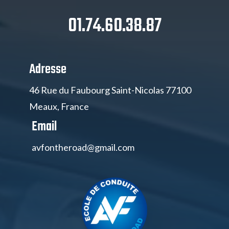
01.74.60.38.87
Adresse
46 Rue du Faubourg Saint-Nicolas 77100
Meaux, France
Email
avfontheroad@gmail.com