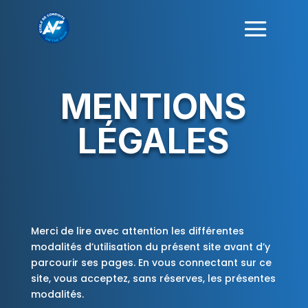
MENTIONS
LÉGALES
Merci de lire avec attention les différentes
modalités d’utilisation du présent site avant d’y
parcourir ses pages. En vous connectant sur ce
site, vous acceptez, sans réserves, les présentes
modalités.