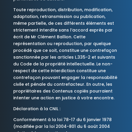
Toute reproduction, distribution, modification,
adaptation, retransmission ou publication,
même partielle, de ces différents éléments est
strictement interdite sans l’accord exprès par
écrit de Mr Clément Ballion. Cette
représentation ou reproduction, par quelque
procédé que ce soit, constitue une contrefaçon
sanctionnée par les articles L.335-2 et suivants
du Code de la propriété intellectuelle. Le non-
respect de cette interdiction constitue une
contrefaçon pouvant engager la responsabilité
civile et pénale du contrefacteur. En outre, les
propriétaires des Contenus copiés pourraient
intenter une action en justice à votre encontre.
Déclaration à la CNIL :
Conformément à la loi 78-17 du 6 janvier 1978
(modifiée par la loi 2004-801 du 6 août 2004