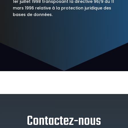
1er juillet 1998 transposant la directive 96/9 du 11
mars 1996 relative à la protection juridique des
bases de données.
Contactez-nous