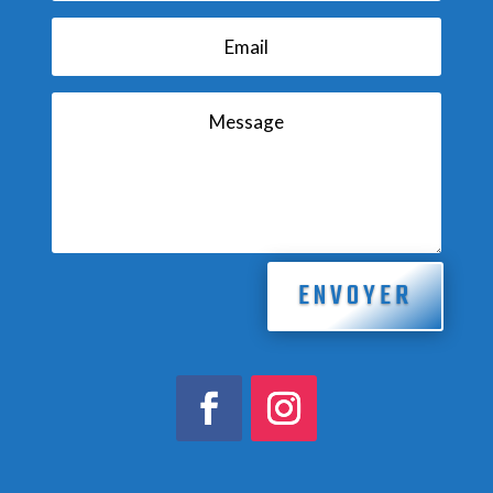
ENVOYER