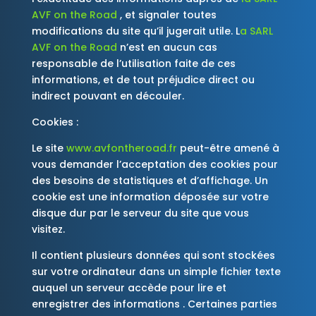
AVF on the Road
, et signaler toutes
modifications du site qu’il jugerait utile. L
a SARL
AVF on the Road
n’est en aucun cas
responsable de l’utilisation faite de ces
informations, et de tout préjudice direct ou
indirect pouvant en découler.
Cookies :
Le site
www.avfontheroad.fr
peut-être amené à
vous demander l’acceptation des cookies pour
des besoins de statistiques et d’affichage. Un
cookie est une information déposée sur votre
disque dur par le serveur du site que vous
visitez.
Il contient plusieurs données qui sont stockées
sur votre ordinateur dans un simple fichier texte
auquel un serveur accède pour lire et
enregistrer des informations . Certaines parties