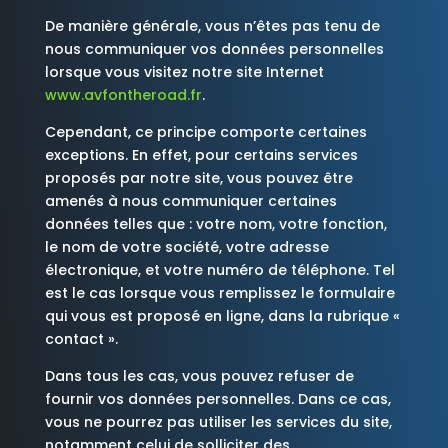
De manière générale, vous n’êtes pas tenu de
nous communiquer vos données personnelles
lorsque vous visitez notre site Internet
www.avfontheroad.fr
.
Cependant, ce principe comporte certaines
exceptions. En effet, pour certains services
proposés par notre site, vous pouvez être
amenés à nous communiquer certaines
données telles que : votre nom, votre fonction,
le nom de votre société, votre adresse
électronique, et votre numéro de téléphone. Tel
est le cas lorsque vous remplissez le formulaire
qui vous est proposé en ligne, dans la rubrique «
contact ».
Dans tous les cas, vous pouvez refuser de
fournir vos données personnelles. Dans ce cas,
vous ne pourrez pas utiliser les services du site,
notamment celui de solliciter des