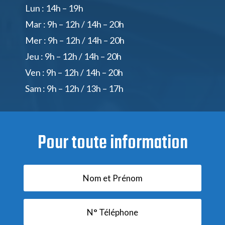
Lun : 14h – 19h
Mar : 9h – 12h / 14h – 20h
Mer : 9h – 12h / 14h – 20h
Jeu : 9h – 12h / 14h – 20h
Ven : 9h – 12h / 14h – 20h
Sam : 9h – 12h / 13h – 17h
Pour toute information