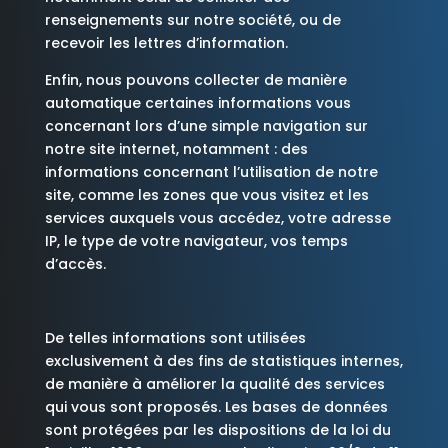
renseignements sur notre société, ou de
recevoir les lettres d’information.
Enfin, nous pouvons collecter de manière
automatique certaines informations vous
concernant lors d’une simple navigation sur
notre site internet, notamment : des
informations concernant l’utilisation de notre
site, comme les zones que vous visitez et les
services auxquels vous accédez, votre adresse
IP, le type de votre navigateur, vos temps
d’accès.
De telles informations sont utilisées
exclusivement à des fins de statistiques internes,
de manière à améliorer la qualité des services
qui vous sont proposés. Les bases de données
sont protégées par les dispositions de la loi du