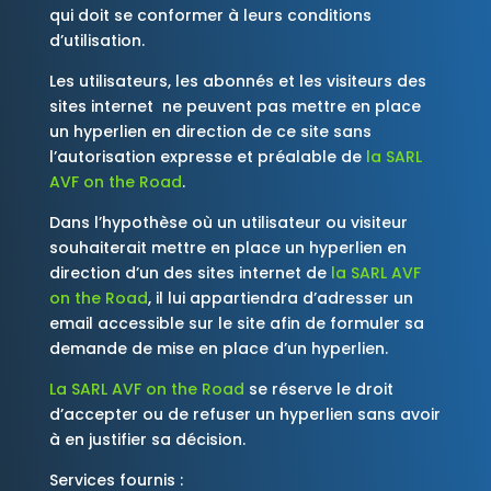
qui doit se conformer à leurs conditions
d’utilisation.
Les utilisateurs, les abonnés et les visiteurs des
sites internet ne peuvent pas mettre en place
un hyperlien en direction de ce site sans
l’autorisation expresse et préalable de
la SARL
AVF on the Road
.
Dans l’hypothèse où un utilisateur ou visiteur
souhaiterait mettre en place un hyperlien en
direction d’un des sites internet de
la SARL
AVF
on the Road
, il lui appartiendra d’adresser un
email accessible sur le site afin de formuler sa
demande de mise en place d’un hyperlien.
La SARL
AVF on the Road
se réserve le droit
d’accepter ou de refuser un hyperlien sans avoir
à en justifier sa décision.
Services fournis :