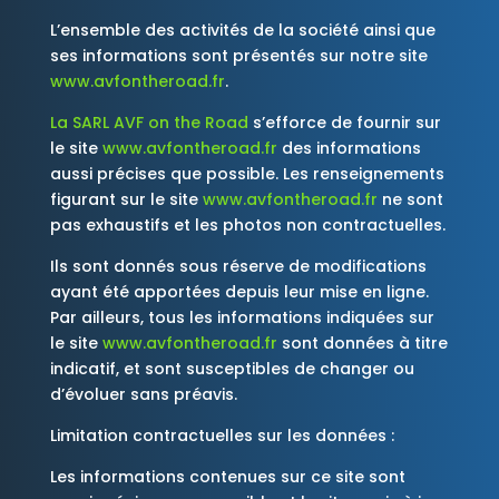
L’ensemble des activités de la société ainsi que
ses informations sont présentés sur notre site
www.avfontheroad.fr
.
La SARL
AVF on the Road
s’efforce de fournir sur
le site
www.avfontheroad.fr
des informations
aussi précises que possible. Les renseignements
figurant sur le site
www.avfontheroad.fr
ne sont
pas exhaustifs et les photos non contractuelles.
Ils sont donnés sous réserve de modifications
ayant été apportées depuis leur mise en ligne.
Par ailleurs, tous les informations indiquées sur
le site
www.avfontheroad.fr
sont données à titre
indicatif, et sont susceptibles de changer ou
d’évoluer sans préavis.
Limitation contractuelles sur les données :
Les informations contenues sur ce site sont