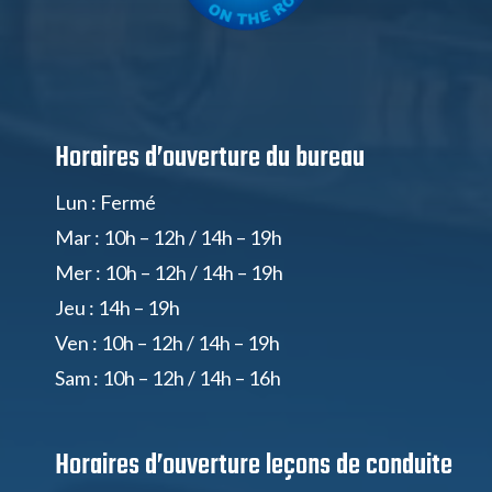
Horaires d’ouverture du bureau
Lun : Fermé
Mar : 10h – 12h / 14h – 19h
Mer : 10h – 12h / 14h – 19h
Jeu : 14h – 19h
Ven : 10h – 12h / 14h – 19h
Sam : 10h – 12h / 14h – 16h
Horaires d’ouverture
leçons de conduite