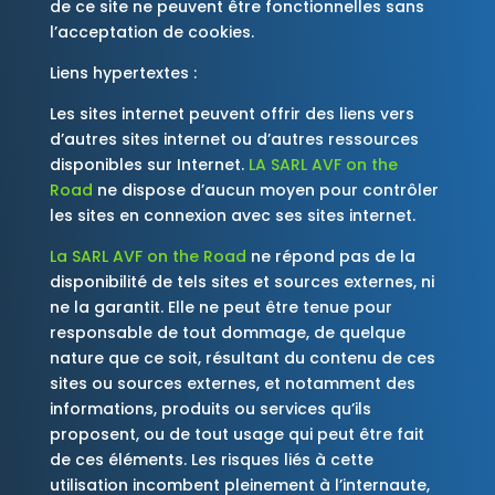
de ce site ne peuvent être fonctionnelles sans
l’acceptation de cookies.
Liens hypertextes :
Les sites internet peuvent offrir des liens vers
d’autres sites internet ou d’autres ressources
disponibles sur Internet.
LA SARL
AVF on the
Road
ne dispose d’aucun moyen pour contrôler
les sites en connexion avec ses sites internet.
La SARL
AVF on the Road
ne répond pas de la
disponibilité de tels sites et sources externes, ni
ne la garantit. Elle ne peut être tenue pour
responsable de tout dommage, de quelque
nature que ce soit, résultant du contenu de ces
sites ou sources externes, et notamment des
informations, produits ou services qu’ils
proposent, ou de tout usage qui peut être fait
de ces éléments. Les risques liés à cette
utilisation incombent pleinement à l’internaute,